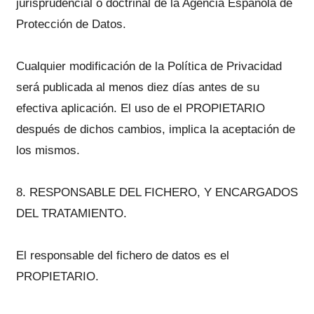
jurisprudencial o doctrinal de la Agencia Española de
Protección de Datos.
Cualquier modificación de la Política de Privacidad
será publicada al menos diez días antes de su
efectiva aplicación. El uso de el PROPIETARIO
después de dichos cambios, implica la aceptación de
los mismos.
8. RESPONSABLE DEL FICHERO, Y ENCARGADOS
DEL TRATAMIENTO.
El responsable del fichero de datos es el
PROPIETARIO.