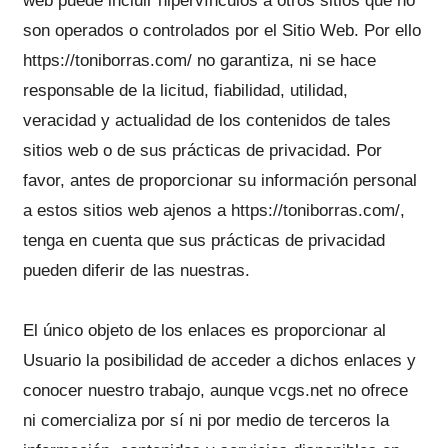
web puede incluir hipervínculos a otros sitios que no
son operados o controlados por el Sitio Web. Por ello
https://toniborras.com/ no garantiza, ni se hace
responsable de la licitud, fiabilidad, utilidad,
veracidad y actualidad de los contenidos de tales
sitios web o de sus prácticas de privacidad. Por
favor, antes de proporcionar su información personal
a estos sitios web ajenos a https://toniborras.com/,
tenga en cuenta que sus prácticas de privacidad
pueden diferir de las nuestras.
El único objeto de los enlaces es proporcionar al
Usuario la posibilidad de acceder a dichos enlaces y
conocer nuestro trabajo, aunque vcgs.net no ofrece
ni comercializa por sí ni por medio de terceros la