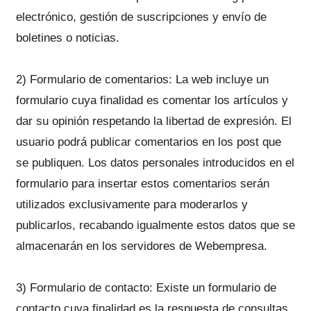
electrónico, gestión de suscripciones y envío de
boletines o noticias.
2) Formulario de comentarios: La web incluye un
formulario cuya finalidad es comentar los artículos y
dar su opinión respetando la libertad de expresión. El
usuario podrá publicar comentarios en los post que
se publiquen. Los datos personales introducidos en el
formulario para insertar estos comentarios serán
utilizados exclusivamente para moderarlos y
publicarlos, recabando igualmente estos datos que se
almacenarán en los servidores de Webempresa.
3) Formulario de contacto: Existe un formulario de
contacto cuya finalidad es la respuesta de consultas,