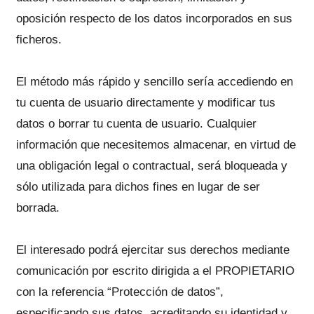
oposición respecto de los datos incorporados en sus
ficheros.
El método más rápido y sencillo sería accediendo en
tu cuenta de usuario directamente y modificar tus
datos o borrar tu cuenta de usuario. Cualquier
información que necesitemos almacenar, en virtud de
una obligación legal o contractual, será bloqueada y
sólo utilizada para dichos fines en lugar de ser
borrada.
El interesado podrá ejercitar sus derechos mediante
comunicación por escrito dirigida a el PROPIETARIO
con la referencia “Protección de datos”,
especificando sus datos, acreditando su identidad y