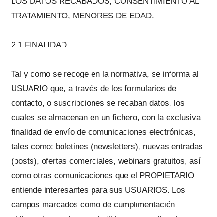
LOS DATOS RECABADOS, CONSENTIMIENTO AL
TRATAMIENTO, MENORES DE EDAD.
2.1 FINALIDAD
Tal y como se recoge en la normativa, se informa al
USUARIO que, a través de los formularios de
contacto, o suscripciones se recaban datos, los
cuales se almacenan en un fichero, con la exclusiva
finalidad de envío de comunicaciones electrónicas,
tales como: boletines (newsletters), nuevas entradas
(posts), ofertas comerciales, webinars gratuitos, así
como otras comunicaciones que el PROPIETARIO
entiende interesantes para sus USUARIOS. Los
campos marcados como de cumplimentación