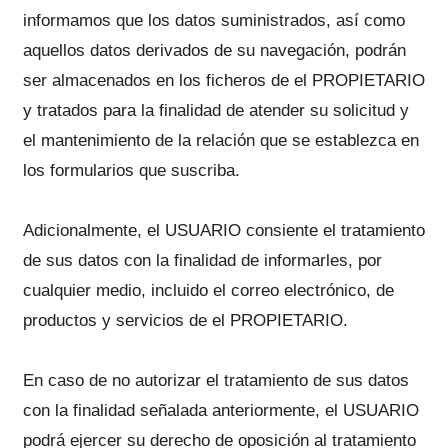
informamos que los datos suministrados, así como
aquellos datos derivados de su navegación, podrán
ser almacenados en los ficheros de el PROPIETARIO
y tratados para la finalidad de atender su solicitud y
el mantenimiento de la relación que se establezca en
los formularios que suscriba.
Adicionalmente, el USUARIO consiente el tratamiento
de sus datos con la finalidad de informarles, por
cualquier medio, incluido el correo electrónico, de
productos y servicios de el PROPIETARIO.
En caso de no autorizar el tratamiento de sus datos
con la finalidad señalada anteriormente, el USUARIO
podrá ejercer su derecho de oposición al tratamiento