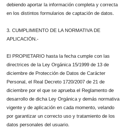
debiendo aportar la información completa y correcta
en los distintos formularios de captación de datos.
3. CUMPLIMIENTO DE LA NORMATIVA DE
APLICACIÓN.-
El PROPIETARIO hasta la fecha cumple con las
directrices de la Ley Orgánica 15/1999 de 13 de
diciembre de Protección de Datos de Carácter
Personal, el Real Decreto 1720/2007 de 21 de
diciembre por el que se aprueba el Reglamento de
desarrollo de dicha Ley Orgánica y demás normativa
vigente y de aplicación en cada momento, velando
por garantizar un correcto uso y tratamiento de los
datos personales del usuario.