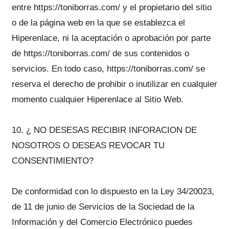
entre https://toniborras.com/ y el propietario del sitio
o de la página web en la que se establezca el
Hiperenlace, ni la aceptación o aprobación por parte
de https://toniborras.com/ de sus contenidos o
servicios. En todo caso, https://toniborras.com/ se
reserva el derecho de prohibir o inutilizar en cualquier
momento cualquier Hiperenlace al Sitio Web.
10. ¿ NO DESESAS RECIBIR INFORACION DE
NOSOTROS O DESEAS REVOCAR TU
CONSENTIMIENTO?
De conformidad con lo dispuesto en la Ley 34/20023,
de 11 de junio de Servicios de la Sociedad de la
Información y del Comercio Electrónico puedes