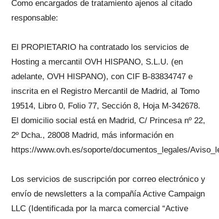
Como encargados de tratamiento ajenos al citado
responsable:
El PROPIETARIO ha contratado los servicios de
Hosting a mercantil OVH HISPANO, S.L.U. (en
adelante, OVH HISPANO), con CIF B-83834747 e
inscrita en el Registro Mercantil de Madrid, al Tomo
19514, Libro 0, Folio 77, Sección 8, Hoja M-342678.
El domicilio social está en Madrid, C/ Princesa nº 22,
2º Dcha., 28008 Madrid, más información en
https://www.ovh.es/soporte/documentos_legales/Aviso_le
Los servicios de suscripción por correo electrónico y
envío de newsletters a la compañía Active Campaign
LLC (Identificada por la marca comercial “Active