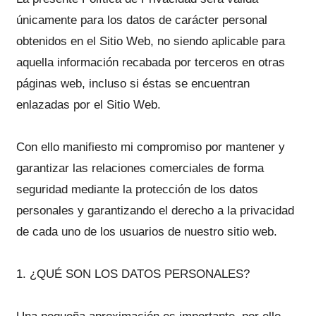
únicamente para los datos de carácter personal
obtenidos en el Sitio Web, no siendo aplicable para
aquella información recabada por terceros en otras
páginas web, incluso si éstas se encuentran
enlazadas por el Sitio Web.
Con ello manifiesto mi compromiso por mantener y
garantizar las relaciones comerciales de forma
seguridad mediante la protección de los datos
personales y garantizando el derecho a la privacidad
de cada uno de los usuarios de nuestro sitio web.
1. ¿QUÉ SON LOS DATOS PERSONALES?