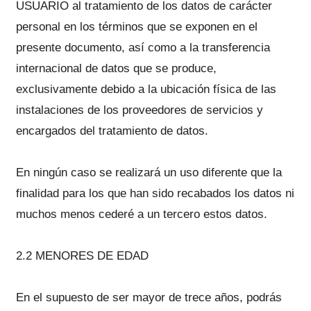
USUARIO al tratamiento de los datos de carácter
personal en los términos que se exponen en el
presente documento, así como a la transferencia
internacional de datos que se produce,
exclusivamente debido a la ubicación física de las
instalaciones de los proveedores de servicios y
encargados del tratamiento de datos.
En ningún caso se realizará un uso diferente que la
finalidad para los que han sido recabados los datos ni
muchos menos cederé a un tercero estos datos.
2.2 MENORES DE EDAD
En el supuesto de ser mayor de trece años, podrás