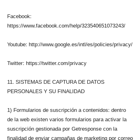
Facebook:
https://www.facebook.com/help/323540651073243/
Youtube: http://www.google.es/intl/es/policies/privacy/
Twitter: https://twitter.com/privacy
11. SISTEMAS DE CAPTURA DE DATOS
PERSONALES Y SU FINALIDAD
1) Formularios de suscripción a contenidos: dentro
de la web existen varios formularios para activar la
suscripción gestionada por Getresponse con la
finalidad de enviar campañas de marketing por correo