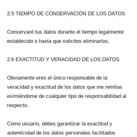
2.5 TIEMPO DE CONSERVACIÓN DE LOS DATOS
Conservaré tus datos durante el tiempo legalmente
establecido o hasta que solicites eliminarlos.
2.6 EXACTITUD Y VERACIDAD DE LOS DATOS
Obviamente eres el único responsable de la
veracidad y exactitud de los datos que me remitas
eximiéndome de cualquier tipo de responsabilidad al
respecto.
Como usuario, debes garantizar la exactitud y
autenticidad de los datos personales facilitados