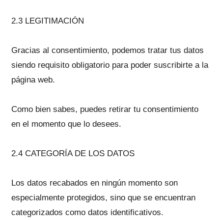
2.3 LEGITIMACIÓN
Gracias al consentimiento, podemos tratar tus datos
siendo requisito obligatorio para poder suscribirte a la
página web.
Como bien sabes, puedes retirar tu consentimiento
en el momento que lo desees.
2.4 CATEGORÍA DE LOS DATOS
Los datos recabados en ningún momento son
especialmente protegidos, sino que se encuentran
categorizados como datos identificativos.