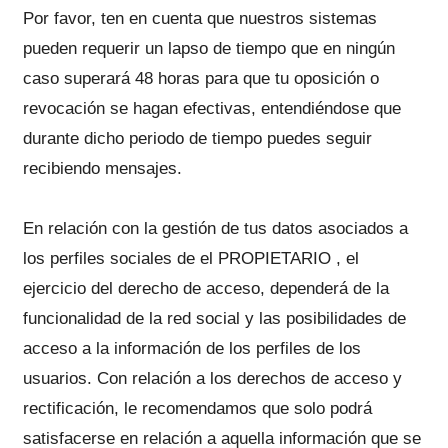
Por favor, ten en cuenta que nuestros sistemas
pueden requerir un lapso de tiempo que en ningún
caso superará 48 horas para que tu oposición o
revocación se hagan efectivas, entendiéndose que
durante dicho periodo de tiempo puedes seguir
recibiendo mensajes.
En relación con la gestión de tus datos asociados a
los perfiles sociales de el PROPIETARIO , el
ejercicio del derecho de acceso, dependerá de la
funcionalidad de la red social y las posibilidades de
acceso a la información de los perfiles de los
usuarios. Con relación a los derechos de acceso y
rectificación, le recomendamos que solo podrá
satisfacerse en relación a aquella información que se