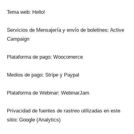
Tema web: Hello!
Servicios de Mensajería y envío de boletines: Active
Campaign
Plataforma de pago: Woocomerce
Medios de pago: Stripe y Paypal
Plataforma de Webinar: WebinarJam
Privacidad de fuentes de rastreo utilizadas en este
sitio: Google (Analytics)