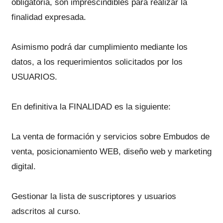
obligatoria, son imprescindibles para realizar la
finalidad expresada.
Asimismo podrá dar cumplimiento mediante los
datos, a los requerimientos solicitados por los
USUARIOS.
En definitiva la FINALIDAD es la siguiente:
La venta de formación y servicios sobre Embudos de
venta, posicionamiento WEB, diseño web y marketing
digital.
Gestionar la lista de suscriptores y usuarios
adscritos al curso.