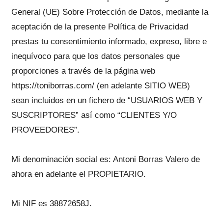
General (UE) Sobre Protección de Datos, mediante la
aceptación de la presente Política de Privacidad
prestas tu consentimiento informado, expreso, libre e
inequívoco para que los datos personales que
proporciones a través de la página web
https://toniborras.com/ (en adelante SITIO WEB)
sean incluidos en un fichero de “USUARIOS WEB Y
SUSCRIPTORES” así como “CLIENTES Y/O
PROVEEDORES”.
Mi denominación social es: Antoni Borras Valero de
ahora en adelante el PROPIETARIO.
Mi NIF es 38872658J.