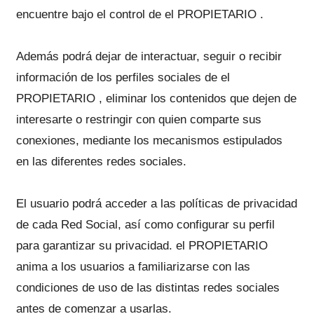
encuentre bajo el control de el PROPIETARIO .
Además podrá dejar de interactuar, seguir o recibir
información de los perfiles sociales de el
PROPIETARIO , eliminar los contenidos que dejen de
interesarte o restringir con quien comparte sus
conexiones, mediante los mecanismos estipulados
en las diferentes redes sociales.
El usuario podrá acceder a las políticas de privacidad
de cada Red Social, así como configurar su perfil
para garantizar su privacidad. el PROPIETARIO
anima a los usuarios a familiarizarse con las
condiciones de uso de las distintas redes sociales
antes de comenzar a usarlas.