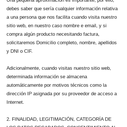
Una pequeña aproximación es importante, por ello,
debes saber que sería cualquier información relativa
a una persona que nos facilita cuando visita nuestro
sitio web, en nuestro caso nombre e email, y si
compra algún producto necesitando factura,
solicitaremos Domicilio completo, nombre, apellidos
y DNI o CIF.
Adicionalmente, cuando visitas nuestro sitio web,
determinada información se almacena
automáticamente por motivos técnicos como la
dirección IP asignada por su proveedor de acceso a
Internet.
2. FINALIDAD, LEGITIMACIÓN, CATEGORÍA DE