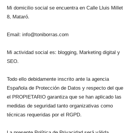
Mi domicilio social se encuentra en Calle Lluis Millet
8, Mataró.
Email: info@toniborras.com
Mi actividad social es: blogging, Marketing digital y
SEO.
Todo ello debidamente inscrito ante la agencia
Española de Protección de Datos y respecto del que
el PROPIETARIO garantiza que se han aplicado las
medidas de seguridad tanto organizativas como
técnicas requeridas por el RGPD.
La presente Política de Privacidad será válida