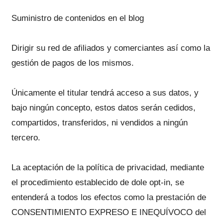
Suministro de contenidos en el blog
Dirigir su red de afiliados y comerciantes así como la
gestión de pagos de los mismos.
Únicamente el titular tendrá acceso a sus datos, y
bajo ningún concepto, estos datos serán cedidos,
compartidos, transferidos, ni vendidos a ningún
tercero.
La aceptación de la política de privacidad, mediante
el procedimiento establecido de dole opt-in, se
entenderá a todos los efectos como la prestación de
CONSENTIMIENTO EXPRESO E INEQUÍVOCO del