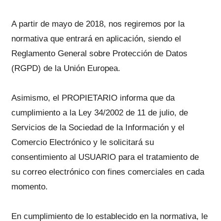
A partir de mayo de 2018, nos regiremos por la
normativa que entrará en aplicación, siendo el
Reglamento General sobre Protección de Datos
(RGPD) de la Unión Europea.
Asimismo, el PROPIETARIO informa que da
cumplimiento a la Ley 34/2002 de 11 de julio, de
Servicios de la Sociedad de la Información y el
Comercio Electrónico y le solicitará su
consentimiento al USUARIO para el tratamiento de
su correo electrónico con fines comerciales en cada
momento.
En cumplimiento de lo establecido en la normativa, le