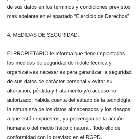
de sus datos en los términos y condiciones previstos
más adelante en el apartado “Ejercicio de Derechos”
4. MEDIDAS DE SEGURIDAD.
El PROPIETARIO le informa que tiene implantadas
las medidas de seguridad de índole técnica y
organizativas necesarias para garantizar la seguridad
de sus datos de carácter personal y evitar su
alteración, pérdida y tratamiento y/o acceso no
autorizado, habida cuenta del estado de la tecnología,
la naturaleza de los datos almacenados y los riesgos
a que están expuestos, ya provengan de la acción
humana o del medio físico o natural. Todo ello de
conformidad con lo previsto en el RGPD.