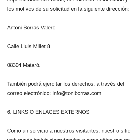
los motivos de su solicitud en la siguiente dirección:
Antoni Borras Valero
Calle Lluis Millet 8
08304 Mataró.
También podrá ejercitar los derechos, a través del
correo electrónico: info@toniborras.com
6. LINKS O ENLACES EXTERNOS
Como un servicio a nuestros visitantes, nuestro sitio