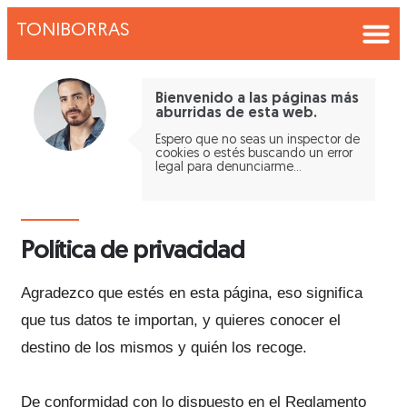
TONIBORRAS
Bienvenido a las páginas más
aburridas de esta web.
Espero que no seas un inspector de
cookies o estés buscando un error
legal para denunciarme…
Política de privacidad
Agradezco que estés en esta página, eso significa
que tus datos te importan, y quieres conocer el
destino de los mismos y quién los recoge.
De conformidad con lo dispuesto en el Reglamento