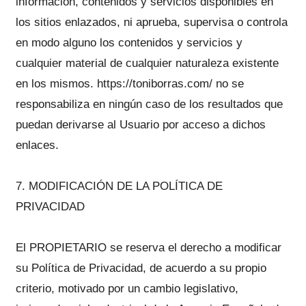
información, contenidos y servicios disponibles en
los sitios enlazados, ni aprueba, supervisa o controla
en modo alguno los contenidos y servicios y
cualquier material de cualquier naturaleza existente
en los mismos. https://toniborras.com/ no se
responsabiliza en ningún caso de los resultados que
puedan derivarse al Usuario por acceso a dichos
enlaces.
7. MODIFICACIÓN DE LA POLÍTICA DE
PRIVACIDAD
El PROPIETARIO se reserva el derecho a modificar
su Política de Privacidad, de acuerdo a su propio
criterio, motivado por un cambio legislativo,