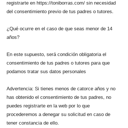
registrarte en https://toniborras.com/ sin necesidad
del consentimiento previo de tus padres o tutores.
¿Qué ocurre en el caso de que seas menor de 14
años?
En este supuesto, será condición obligatoria el
consentimiento de tus padres o tutores para que
podamos tratar sus datos personales
Advertencia: Si tienes menos de catorce años y no
has obtenido el consentimiento de tus padres, no
puedes registrarte en la web por lo que
procederemos a denegar su solicitud en caso de
tener constancia de ello.