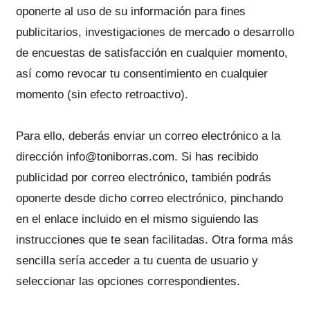
oponerte al uso de su información para fines
publicitarios, investigaciones de mercado o desarrollo
de encuestas de satisfacción en cualquier momento,
así como revocar tu consentimiento en cualquier
momento (sin efecto retroactivo).
Para ello, deberás enviar un correo electrónico a la
dirección info@toniborras.com. Si has recibido
publicidad por correo electrónico, también podrás
oponerte desde dicho correo electrónico, pinchando
en el enlace incluido en el mismo siguiendo las
instrucciones que te sean facilitadas. Otra forma más
sencilla sería acceder a tu cuenta de usuario y
seleccionar las opciones correspondientes.