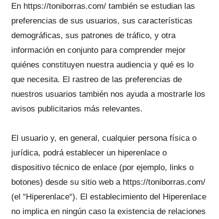
En https://toniborras.com/ también se estudian las
preferencias de sus usuarios, sus características
demográficas, sus patrones de tráfico, y otra
información en conjunto para comprender mejor
quiénes constituyen nuestra audiencia y qué es lo
que necesita. El rastreo de las preferencias de
nuestros usuarios también nos ayuda a mostrarle los
avisos publicitarios más relevantes.
El usuario y, en general, cualquier persona física o
jurídica, podrá establecer un hiperenlace o
dispositivo técnico de enlace (por ejemplo, links o
botones) desde su sitio web a https://toniborras.com/
(el “Hiperenlace“). El establecimiento del Hiperenlace
no implica en ningún caso la existencia de relaciones