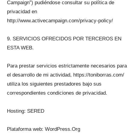
Campaign”) pudiéndose consultar su política de
privacidad en
http://www.activecampaign.com/privacy-policy/
9. SERVICIOS OFRECIDOS POR TERCEROS EN
ESTA WEB.
Para prestar servicios estrictamente necesarios para
el desarrollo de mi actividad, https://toniborras.com/
utiliza los siguientes prestadores bajo sus
correspondientes condiciones de privacidad.
Hosting: SERED
Plataforma web: WordPress.Org