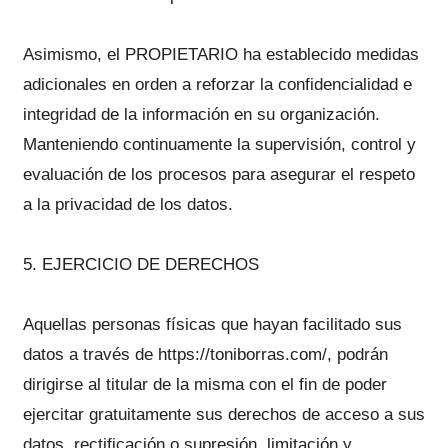
Asimismo, el PROPIETARIO ha establecido medidas
adicionales en orden a reforzar la confidencialidad e
integridad de la información en su organización.
Manteniendo continuamente la supervisión, control y
evaluación de los procesos para asegurar el respeto
a la privacidad de los datos.
5. EJERCICIO DE DERECHOS
Aquellas personas físicas que hayan facilitado sus
datos a través de https://toniborras.com/, podrán
dirigirse al titular de la misma con el fin de poder
ejercitar gratuitamente sus derechos de acceso a sus
datos, rectificación o supresión, limitación y