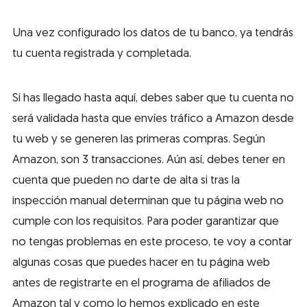
Una vez configurado los datos de tu banco, ya tendrás
tu cuenta registrada y completada.
Si has llegado hasta aquí, debes saber que tu cuenta no
será validada hasta que envíes tráfico a Amazon desde
tu web y se generen las primeras compras. Según
Amazon, son 3 transacciones. Aún así, debes tener en
cuenta que pueden no darte de alta si tras la
inspección manual determinan que tu página web no
cumple con los requisitos. Para poder garantizar que
no tengas problemas en este proceso, te voy a contar
algunas cosas que puedes hacer en tu página web
antes de registrarte en el programa de afiliados de
Amazon tal y como lo hemos explicado en este