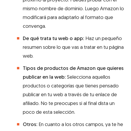
próximo al proyecto. Puedes probar con el
mismo nombre de dominio. Luego Amazon lo
modificará para adaptarlo al formato que
convenga.
De qué trata tu web o app:
Haz un pequeño
resumen sobre lo que vas a tratar en tu página
web.
Tipos de productos de Amazon que quieres
publicar en la web:
Selecciona aquellos
productos o categorías que tienes pensado
publicar en tu web a través de tu enlace de
afiliado. No te preocupes si al final dista un
poco de esta selección.
Otros:
En cuanto a los otros campos, ya te he