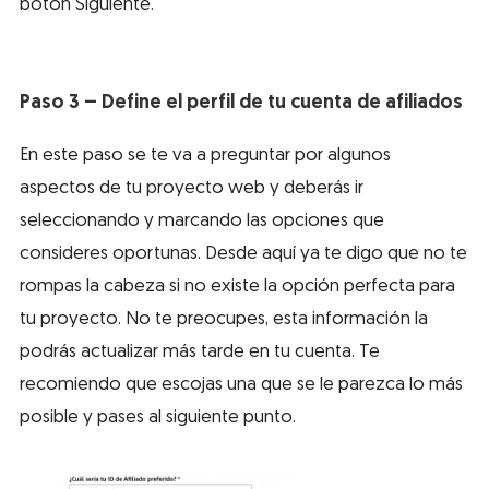
botón Siguiente.
Paso 3 – Define el perfil de tu cuenta de afiliados
En este paso se te va a preguntar por algunos
aspectos de tu proyecto web y deberás ir
seleccionando y marcando las opciones que
consideres oportunas. Desde aquí ya te digo que no te
rompas la cabeza si no existe la opción perfecta para
tu proyecto. No te preocupes, esta información la
podrás actualizar más tarde en tu cuenta. Te
recomiendo que escojas una que se le parezca lo más
posible y pases al siguiente punto.