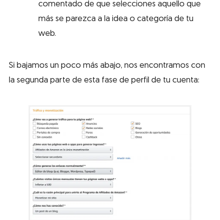
comentado de que selecciones aquello que
más se parezca a la idea o categoría de tu
web.
Si bajamos un poco más abajo, nos encontramos con
la segunda parte de esta fase de perfil de tu cuenta: