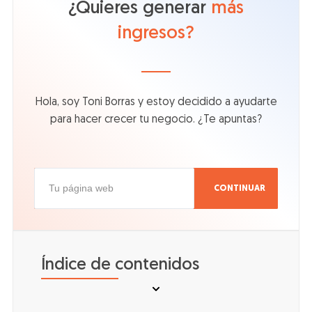
¿Quieres generar
más
ingresos?
Hola, soy Toni Borras y estoy decidido a ayudarte
para hacer crecer tu negocio. ¿Te apuntas?
CONTINUAR
Índice de contenidos