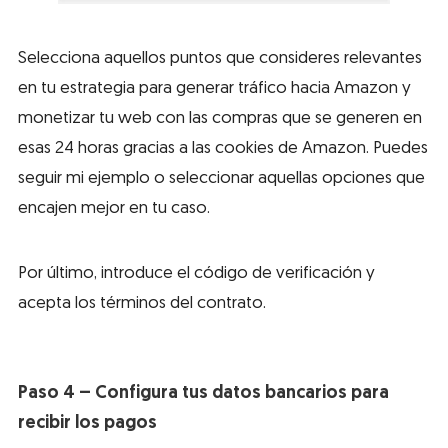
Selecciona aquellos puntos que consideres relevantes
en tu estrategia para generar tráfico hacia Amazon y
monetizar tu web con las compras que se generen en
esas 24 horas gracias a las cookies de Amazon. Puedes
seguir mi ejemplo o seleccionar aquellas opciones que
encajen mejor en tu caso.
Por último, introduce el código de verificación y
acepta los términos del contrato.
Paso 4 – Configura tus datos bancarios para
recibir los pagos