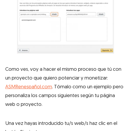
Como ves, voy a hacer el mismo proceso que tú con
un proyecto que quiero potenciar y monetizar:
ASMRenespañol.com
. Tómalo como un ejemplo pero
personaliza los campos siguientes según tu página
web o proyecto.
Una vez hayas introducido tu/s web/s haz clic en el