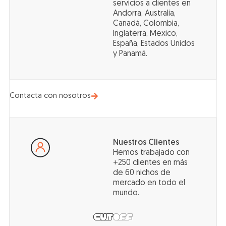
servicios a clientes en
Andorra, Australia,
Canadá, Colombia,
Inglaterra, Mexico,
España, Estados Unidos
y Panamá.
Contacta con nosotros
Nuestros Clientes
Hemos trabajado con
+250 clientes en más
de 60 nichos de
mercado en todo el
mundo.