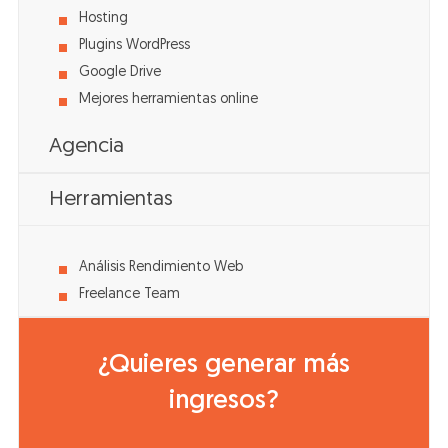
Hosting
Plugins WordPress
Google Drive
Mejores herramientas online
Agencia
Herramientas
Análisis Rendimiento Web
Freelance Team
¿Quieres generar más
ingresos?