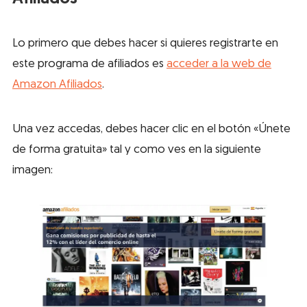
Lo primero que debes hacer si quieres registrarte en
este programa de afiliados es
acceder a la web de
Amazon Afiliados
.
Una vez accedas, debes hacer clic en el botón «Únete
de forma gratuita» tal y como ves en la siguiente
imagen: