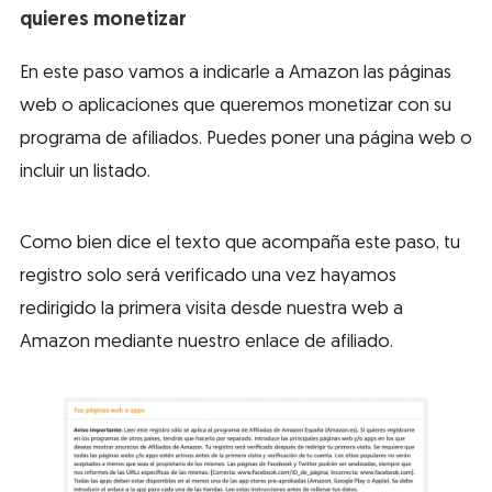
quieres monetizar
En este paso vamos a indicarle a Amazon las páginas
web o aplicaciones que queremos monetizar con su
programa de afiliados. Puedes poner una página web o
incluir un listado.
Como bien dice el texto que acompaña este paso, tu
registro solo será verificado una vez hayamos
redirigido la primera visita desde nuestra web a
Amazon mediante nuestro enlace de afiliado.