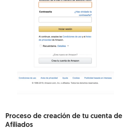
Proceso de creación de tu cuenta de
Afiliados