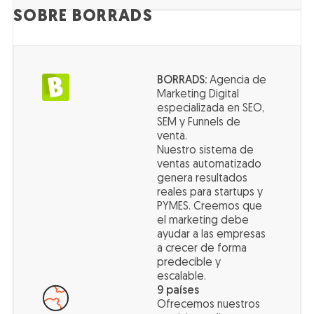
SOBRE BORRADS
BORRADS:
Agencia de
Marketing Digital
especializada en SEO,
SEM y Funnels de
venta.
Nuestro sistema de
ventas automatizado
genera resultados
reales para startups y
PYMES. Creemos que
el marketing debe
ayudar a las empresas
a crecer de forma
predecible y
escalable.
9 países
Ofrecemos nuestros