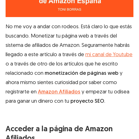
No me voy a andar con rodeos. Está claro lo que estás
buscando. Monetizar tu página web a través del
sistema de afiliados de Amazon. Seguramente habrás
llegado a este artículo a través de
mi canal de Youtube
o a través de otro de los artículos que he escrito
relacionado con
monetización de páginas web
y
ahora mismo sientes curiosidad por saber como
registrarte en
Amazon Afiliados
y empezar tu odisea
para ganar un dinero con tu
proyecto SEO
.
Acceder a la página de Amazon
Afiliados