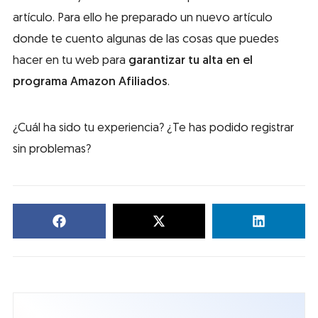
artículo. Para ello he preparado un nuevo artículo
donde te cuento algunas de las cosas que puedes
hacer en tu web para
garantizar tu alta en el
programa Amazon Afiliados
.
¿Cuál ha sido tu experiencia? ¿Te has podido registrar
sin problemas?