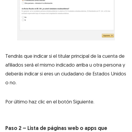
Tendrás que indicar si el titular principal de la cuenta de
afiliados será el mismo indicado arriba u otra persona y
deberás indicar si eres un ciudadano de Estados Unidos
o no.
Por último haz clic en el botón Siguiente.
Paso 2 – Lista de páginas web o apps que