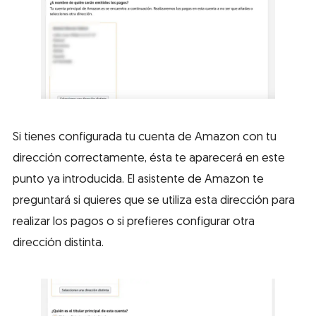
Si tienes configurada tu cuenta de Amazon con tu
dirección correctamente, ésta te aparecerá en este
punto ya introducida. El asistente de Amazon te
preguntará si quieres que se utiliza esta dirección para
realizar los pagos o si prefieres configurar otra
dirección distinta.