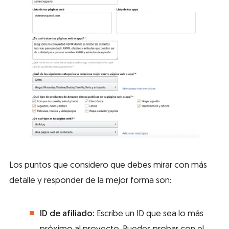
Los puntos que considero que debes mirar con más
detalle y responder de la mejor forma son:
ID de afiliado:
Escribe un ID que sea lo más