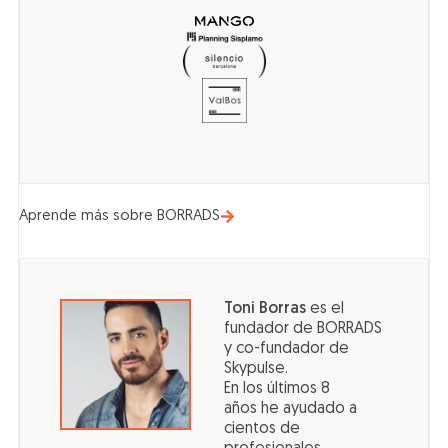
Aprende más sobre BORRADS
Toni Borras
es el
fundador de BORRADS
y co-fundador de
Skypulse.
En los últimos 8
años he ayudado a
cientos de