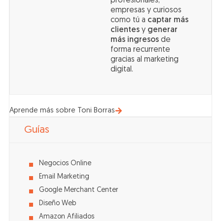
profesionales,
empresas y curiosos
como tú a
captar más
clientes
y
generar
más ingresos
de
forma recurrente
gracias al marketing
digital.
Aprende más sobre Toni Borras
Guías
Negocios Online
Email Marketing
Google Merchant Center
Diseño Web
Amazon Afiliados