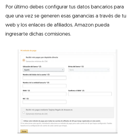
Por último debes configurar tus datos bancarios para
que una vez se generen esas ganancias a través de tu
web y los enlaces de afiliados, Amazon pueda
ingresarte dichas comisiones.