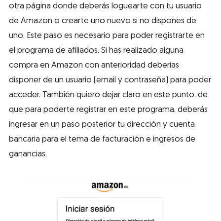
otra página donde deberás loguearte con tu usuario
de Amazon o crearte uno nuevo si no dispones de
uno. Este paso es necesario para poder registrarte en
el programa de afiliados. Si has realizado alguna
compra en Amazon con anterioridad deberías
disponer de un usuario (email y contraseña) para poder
acceder. También quiero dejar claro en este punto, de
que para poderte registrar en este programa, deberás
ingresar en un paso posterior tu dirección y cuenta
bancaria para el tema de facturación e ingresos de
ganancias.