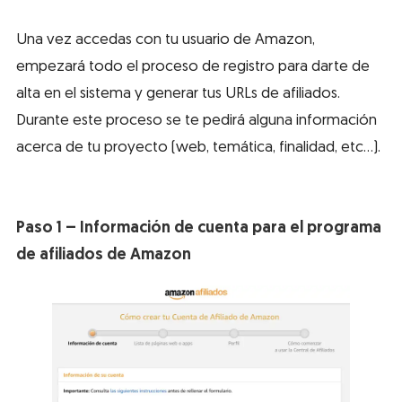
Una vez accedas con tu usuario de Amazon,
empezará todo el proceso de registro para darte de
alta en el sistema y generar tus URLs de afiliados.
Durante este proceso se te pedirá alguna información
acerca de tu proyecto (web, temática, finalidad, etc…).
Paso 1 – Información de cuenta para el programa
de afiliados de Amazon