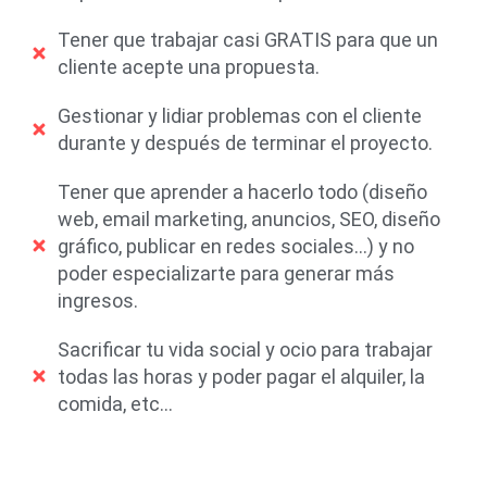
Tener que trabajar casi GRATIS para que un
cliente acepte una propuesta.
Gestionar y lidiar problemas con el cliente
durante y después de terminar el proyecto.
Tener que aprender a hacerlo todo (diseño
web, email marketing, anuncios, SEO, diseño
gráfico, publicar en redes sociales...) y no
poder especializarte para generar más
ingresos.
Sacrificar tu vida social y ocio para trabajar
todas las horas y poder pagar el alquiler, la
comida, etc...