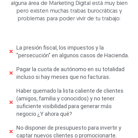
alguna área de Marketing Digital está muy bien
pero existen muchas trabas burocráticas y
problemas para poder vivir de tu trabajo:
La presión fiscal, los impuestos y la
"persecución" en algunos casos de Hacienda.
Pagar la cuota de autónomo en su totalidad
incluso si hay meses que no facturas.
Haber quemado la lista caliente de clientes
(amigos, familia y conocidos) y no tener
suficiente visibilidad para generar más
negocio ¿Y ahora qué?
No disponer de presupuesto para invertir y
captar nuevos clientes o promocionarte.