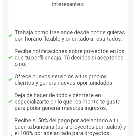
interesantes:
Trabaja como freelance desde donde quieras
con horario flexible y orientado a resultados.
Recibe notificaciones sobre proyectos en los
que tu perfil encaja. Tú decides si aceptarlas
o no.
Ofrece nuevos servicios a tus propios
clientes y genera nuevas oportunidades.
Deja de hacer de todo y céntrate en
especializarte en lo que realmente te gusta
para poder generar mayores ingresos.
Recibe el 50% del pago por adelantado a tu
cuenta bancaria (para proyectos puntuales) y
el 100% por adelantado para proyectos