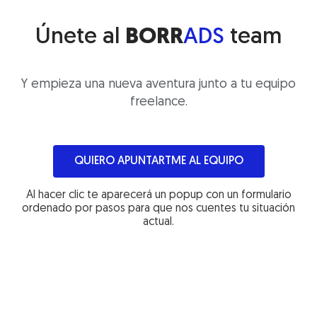
Únete al
BORR
ADS
team
Y empieza una nueva aventura junto a tu equipo
freelance.
QUIERO APUNTARTME AL EQUIPO
Al hacer clic te aparecerá un popup con un formulario
ordenado por pasos para que nos cuentes tu situación
actual.