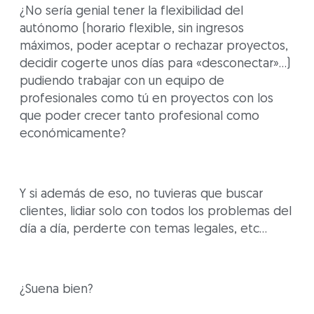
¿No sería genial tener la flexibilidad del
autónomo (horario flexible, sin ingresos
máximos, poder aceptar o rechazar proyectos,
decidir cogerte unos días para «desconectar»…)
pudiendo trabajar con un equipo de
profesionales como tú en proyectos con los
que poder crecer tanto profesional como
económicamente?
Y si además de eso, no tuvieras que buscar
clientes, lidiar solo con todos los problemas del
día a día, perderte con temas legales, etc…
¿Suena bien?