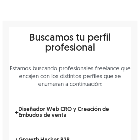
Buscamos tu perfil
profesional
Estamos buscando profesionales freelance que
encajen con los distintos perfiles que se
enumeran a continuación:
Diseñador Web CRO y Creación de
Embudos de venta