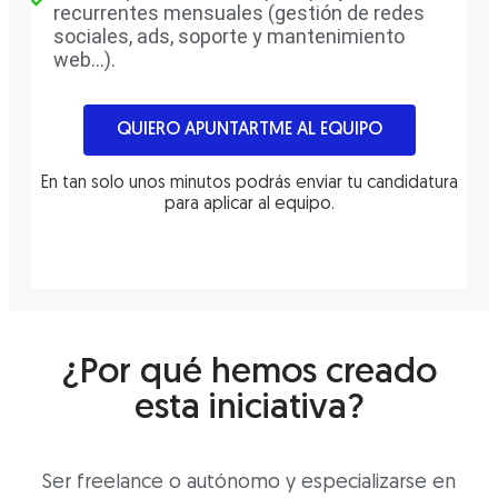
recurrentes mensuales (gestión de redes
sociales, ads, soporte y mantenimiento
web...).
QUIERO APUNTARTME AL EQUIPO
En tan solo unos minutos podrás enviar tu candidatura
para aplicar al equipo.
¿Por qué hemos creado
esta iniciativa?
Ser freelance o autónomo y especializarse en