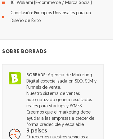
10. Wakami (E-commerce / Marca Social)
Conclusión: Principios Universales para un
Diseño de Éxito
SOBRE BORRADS
BORRADS:
Agencia de Marketing
Digital especializada en SEO, SEM y
Funnels de venta.
Nuestro sistema de ventas
automatizado genera resultados
reales para startups y PYMES.
Creemos que el marketing debe
ayudar a las empresas a crecer de
forma predecible y escalable.
9 países
Ofrecemos nuestros servicios a