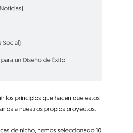
Noticias)
 Social)
s para un Diseño de Éxito
ir los principios que hacen que estos
arlos a nuestros propios proyectos.
rcas de nicho, hemos seleccionado
10