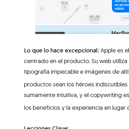
Lo que lo hace excepcional:
Apple es el
centrado en el producto. Su web utiliza
tipografía impecable e imágenes de alt
productos sean los héroes indiscutibles
sumamente intuitiva, y el copywriting 
los beneficios y la experiencia en lugar 
Lecciones Clave: