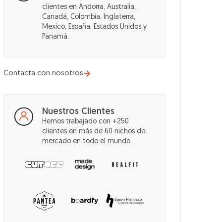
clientes en Andorra, Australia,
Canadá, Colombia, Inglaterra,
Mexico, España, Estados Unidos y
Panamá.
Contacta con nosotros
Nuestros Clientes
Hemos trabajado con +250
clientes en más de 60 nichos de
mercado en todo el mundo.