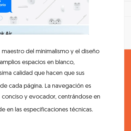
 maestro del minimalismo y el diseño
 amplios espacios en blanco,
ísima calidad que hacen que sus
 de cada página.
La navegación es
es conciso y evocador, centrándose en
de en las especificaciones técnicas.