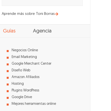
Aprende más sobre Toni Borras
Guías
Agencia
Negocios Online
Email Marketing
Google Merchant Center
Diseño Web
Amazon Afiliados
Hosting
Plugins WordPress
Google Drive
Mejores herramientas online