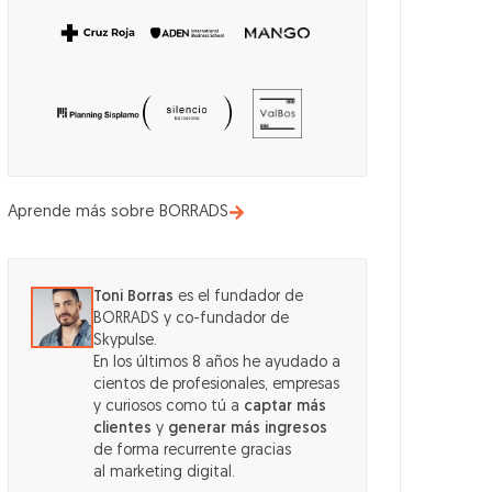
Aprende más sobre BORRADS
Toni Borras
es el fundador de
BORRADS y co-fundador de
Skypulse.
En los últimos 8 años he ayudado a
cientos de profesionales, empresas
y curiosos como tú a
captar más
clientes
y
generar más ingresos
de forma recurrente gracias
al marketing digital.