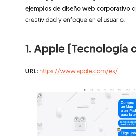
ejemplos de diseño web corporativo
qu
creatividad y enfoque en el usuario.
1. Apple (Tecnología
URL:
https://www.apple.com/es/