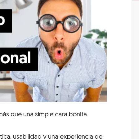
s que una simple cara bonita.
ica, usabilidad y una experiencia de