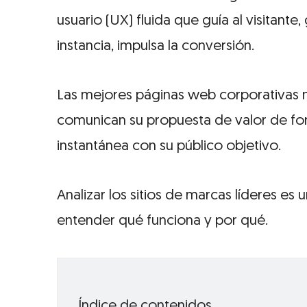
usuario (UX) fluida que guía al visitante
instancia, impulsa la conversión.
Las mejores páginas web corporativas n
comunican su propuesta de valor de fo
instantánea con su público objetivo.
Analizar los sitios de marcas líderes es
entender qué funciona y por qué.
Índice de contenidos